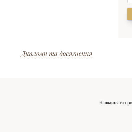
Дипломи та досягнення
Навчання та пр