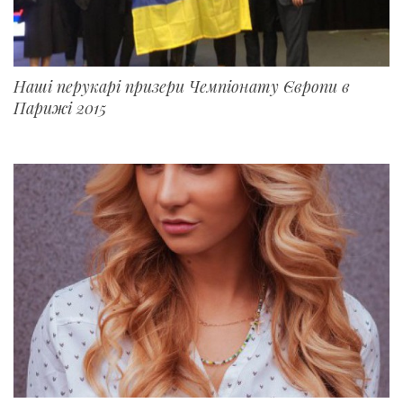
Наші перукарі призери Чемпіонату Європи в
Парижі 2015