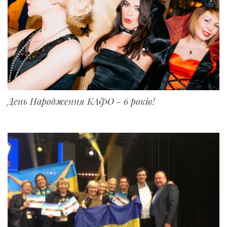
День Народження КАФО - 6 років!