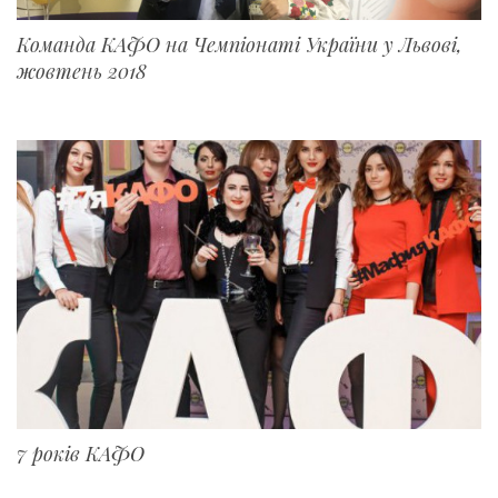
Команда КАФО на Чемпіонаті України у Львові,
жовтень 2018
7 років КАФО