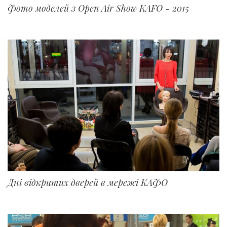
Фото моделей з Open Air Show KAFO - 2015
Дні відкритих дверей в мережі КАФО