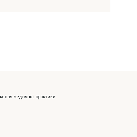
дження медичної практики