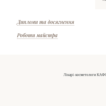
Дипломи та досягнення
Роботи майстра
Лікарі-косметологи КАФО