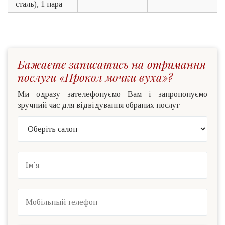
сталь), 1 пара
Бажаєте записатись на отримання
послуги «Прокол мочки вуха»?
Ми одразу зателефонуємо Вам і запропонуємо
зручний час для відвідування обраних послуг