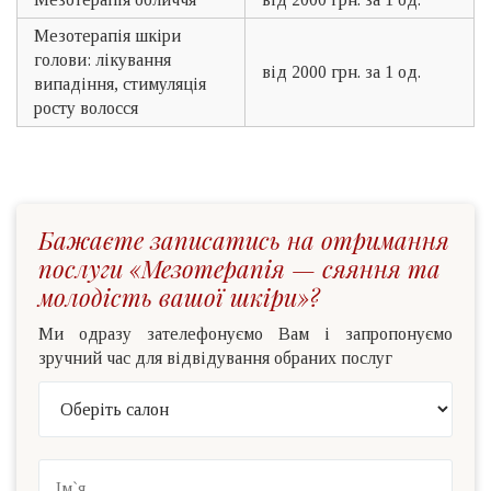
Мезотерапія шкіри
голови: лікування
від 2000 грн. за 1 од.
випадіння, стимуляція
росту волосся
Бажаєте записатись на отримання
послуги «Мезотерапія — сяяння та
молодість вашої шкіри»?
Ми одразу зателефонуємо Вам і запропонуємо
зручний час для відвідування обраних послуг