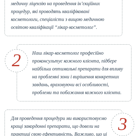
медичну ліцензію на проведення ін’єкційних
процедур, які проводять кваліфіковані
косметологи, спеціалісти з вищою медичною
освітою кваліфікації “лікар-косметолог”.
Наш лікар-косметолог професійно
проконсультує кожного клієнта, підбере
найбільш оптимальні препарати для впливу
на проблемні зони і вирішення конкретних
завдань, враховуючи всі особливості,
проблеми та побажання кожного клієнта.
Для проведення процедури ми використовуємо
кращі закордонні препарати, що довели на
практиці свою ефективність. Важливо, що ці