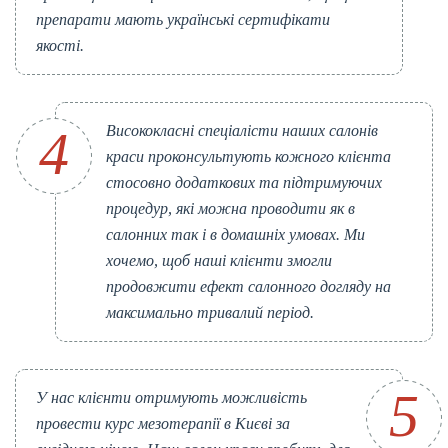
препарати мають українські сертифікати
якості.
Висококласні спеціалісти наших салонів
краси проконсультують кожного клієнта
стосовно додаткових та підтримуючих
процедур, які можна проводити як в
салонних так і в домашніх умовах. Ми
хочемо, щоб наші клієнти змогли
продовжити ефект салонного догляду на
максимально тривалий період.
У нас клієнти отримують можливість
провести курс мезотерапії в Києві за