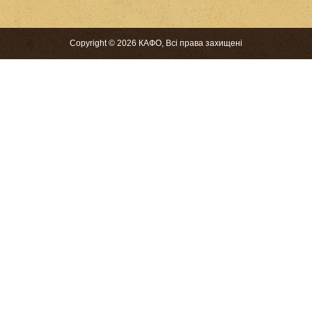
Copyright © 2026 КАФО, Всі права захищені