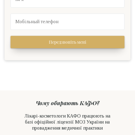
Передзвоніть мені
Чому обирають КАФО?
Лікарі-косметологи КАФО працюють на
базі офіційної ліцензії МОЗ України на
провадження медичної практики