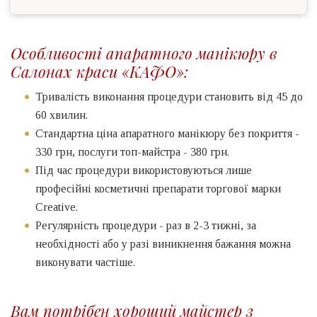
Особливості апаратного манікюру в
Салонах краси «КАФО»:
Тривалість виконання процедури становить від 45 до
60 хвилин.
Стандартна ціна апаратного манікюру без покриття -
330 грн, послуги топ-майстра - 380 грн.
Під час процедури використовуються лише
професійні косметичні препарати торгової марки
Creative.
Регулярність процедури - раз в 2-3 тижні, за
необхідності або у разі виникнення бажання можна
виконувати частіше.
Вам потрібен хороший майстер з