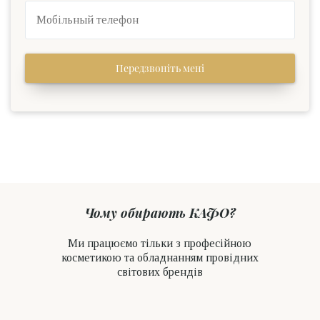
Передзвоніть мені
Чому обирають КАФО?
Ми працюємо тільки з професійною
косметикою та обладнанням провідних
світових брендів