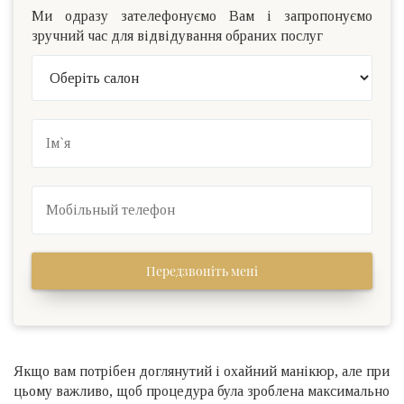
Ми одразу зателефонуємо Вам і запропонуємо
зручний час для відвідування обраних послуг
Передзвоніть мені
Якщо вам потрібен доглянутий і охайний манікюр, але при
цьому важливо, щоб процедура була зроблена максимально