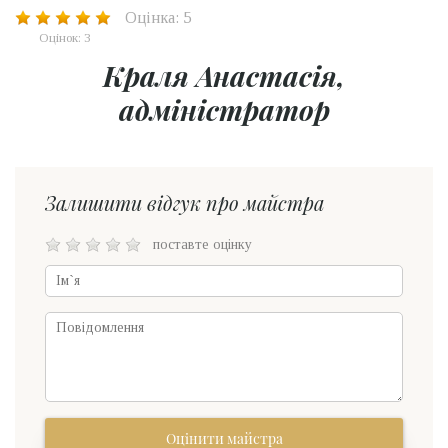
Оцінка: 5
Оцінок: 3
Краля Анастасія,
адміністратор
Залишити відгук про майстра
поставте оцінку
Оцінити майстра