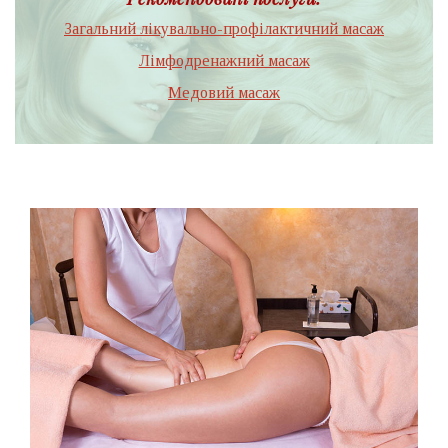
Загальний лікувально-профілактичний масаж
Лімфодренажний масаж
Медовий масаж