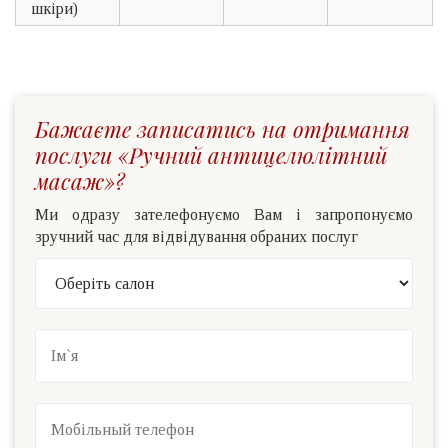
шкіри)
Бажаєте записатись на отримання
послуги «Ручний антицелюлітний
масаж»?
Ми одразу зателефонуємо Вам і запропонуємо
зручний час для відвідування обраних послуг