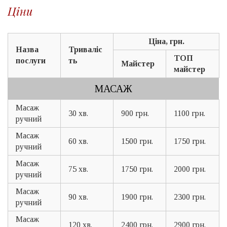
Ціни
Ціна, грн.
Назва
Триваліс
ТОП
послуги
ть
Майстер
майстер
МАСАЖ
Масаж
30 хв.
900 грн.
1100 грн.
ручний
Масаж
60 хв.
1500 грн.
1750 грн.
ручний
Масаж
75 хв.
1750 грн.
2000 грн.
ручний
Масаж
90 хв.
1900 грн.
2300 грн.
ручний
Масаж
120 хв.
2400 грн.
2900 грн.