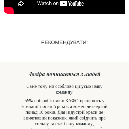
РЕКОМЕНДУВАТИ:
Довіра починається з людей
Саме тому ми особливо цінуємо нашу
команду.
55% співробітників КАФО працюють у
компанії понад 5 років, а кожен четвертий
понад 10 років. Для індустрії краси це
винятковий показник, який свідчить про
сильну та стабільну команду,