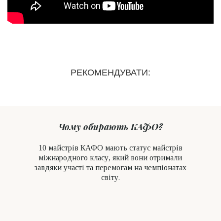
РЕКОМЕНДУВАТИ:
Чому обирають КАФО?
10 майстрів КАФО мають cтатус майстрів
міжнародного класу, який вони отримали
завдяки участі та перемогам на чемпіонатах
світу.