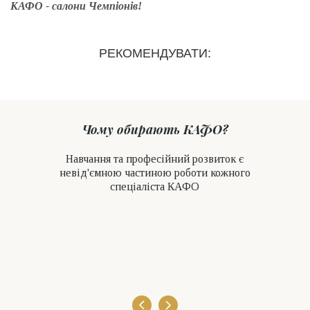
КАФО - салони Чемпіонів!
РЕКОМЕНДУВАТИ:
Чому обирають КАФО?
Навчання та професійний розвиток є
невід'ємною частиною роботи кожного
спеціаліста КАФО