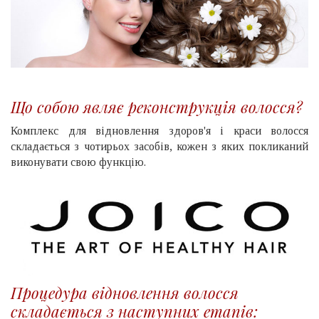
Що собою являє реконструкція волосся?
Комплекс для відновлення здоров'я і краси волосся
складається з чотирьох засобів, кожен з яких покликаний
виконувати свою функцію.
Процедура відновлення волосся
складається з наступних етапів: