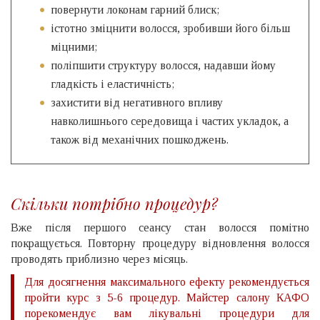
повернути локонам гарний блиск;
істотно зміцнити волосся, зробивши його більш
міцними;
поліпшити структуру волосся, надавши йому
гладкість і еластичність;
захистити від негативного впливу
навколишнього середовища і частих укладок, а
також від механічних пошкоджень.
Скільки потрібно процедур?
Вже після першого сеансу стан волосся помітно
покращується. Повторну процедуру відновлення волосся
проводять приблизно через місяць.
Для досягнення максимального ефекту рекомендується
пройти курс з 5-6 процедур. Майстер салону КАФО
порекомендує вам лікувальні процедури для