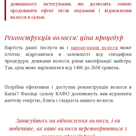
домашнього застосування, які дозволять значно
продовжити ефект після лікування і відновлення
волосся в салоні.
Реконструкція волосся: ціна процедур
Вартість даної послуги як і
нарощування волосся
може
істотно відрізнятися в залежності від специфіки
процедури, довжини волосся, рівня кваліфікації майстра.
Так, ціна може варіюватися від 1400 до 2650 гривень.
Потрібна ефективна і доступна реконструкція волосся в
Києві? Фахівці салону КАФО допоможуть вам відновити
життєву енергію, блиск і гладкість вашого волосся.
Записуйтесь на відновлення волосся, і ви
побачите, як ваше волосся перетворюються з