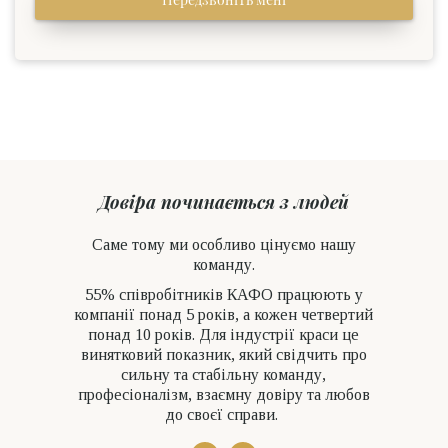
Довіра починається з людей
Саме тому ми особливо цінуємо нашу
команду.
55% співробітників КАФО працюють у
компанії понад 5 років, а кожен четвертий
понад 10 років. Для індустрії краси це
винятковий показник, який свідчить про
сильну та стабільну команду,
професіоналізм, взаємну довіру та любов
до своєї справи.