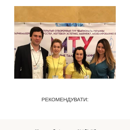
РЕКОМЕНДУВАТИ: