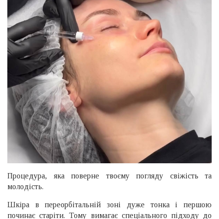
Процедура, яка поверне твоєму погляду свіжість та
молодість.
Шкіра в переорбітальній зоні дуже тонка і першою
починає старіти. Тому вимагає спеціального підходу до