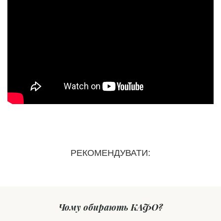
РЕКОМЕНДУВАТИ:
Чому обирають КАФО?