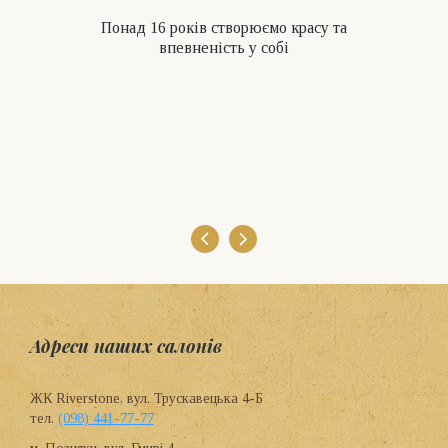
Понад 16 років створюємо красу та
впевненість у собі
Адреси наших салонів
ЖК Riverstone, вул. Трускавецька 4-Б
тел.
(098) 441-77-77