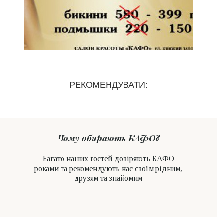
РЕКОМЕНДУВАТИ:
Чому обирають КАФО?
Багато наших гостей довіряють КАФО
роками та рекомендують нас своїм рідним,
друзям та знайомим