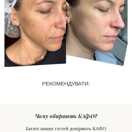
РЕКОМЕНДУВАТИ:
Чому обирають КАФО?
Багато наших гостей довіряють КАФО